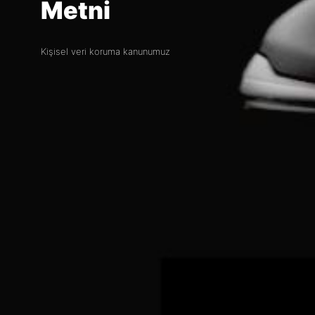
Metni
Kişisel veri koruma kanunumuz