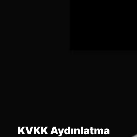
KVKK Aydınlatma