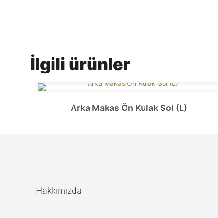
İlgili ürünler
Arka Makas Ön Kulak Sol (L)
Hakkımızda