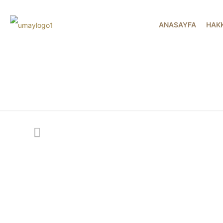
ANASAYFA
HAK