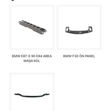
BMW E87-E 90 E84 ARKA
BMW F30 ÖN PANEL
MAŞA KOL