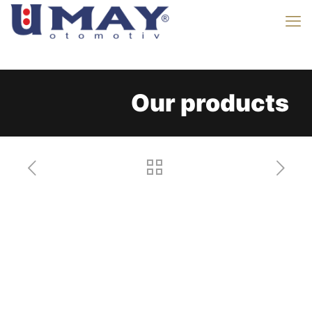
Our products