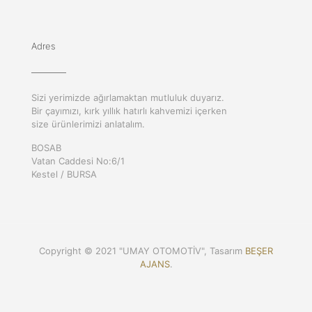
Adres
Sizi yerimizde ağırlamaktan mutluluk duyarız.
Bir çayımızı, kırk yıllık hatırlı kahvemizi içerken
size ürünlerimizi anlatalım.
BOSAB
Vatan Caddesi No:6/1
Kestel / BURSA
Copyright © 2021 "UMAY OTOMOTİV", Tasarım
BEŞER
AJANS
.