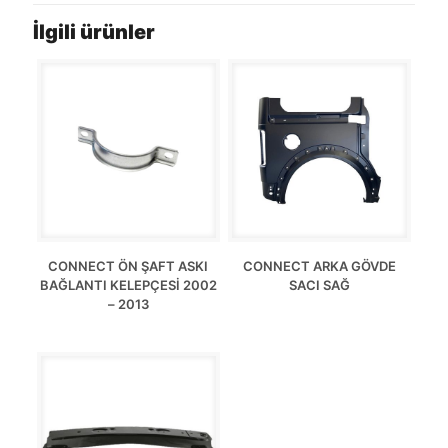
İlgili ürünler
CONNECT ÖN ŞAFT ASKI
CONNECT ARKA GÖVDE
BAĞLANTI KELEPÇESİ 2002
SACI SAĞ
– 2013