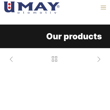
Our products