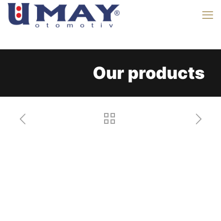
Our products