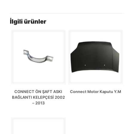
İlgili ürünler
CONNECT ÖN ŞAFT ASKI
Connect Motor Kaputu Y.M
BAĞLANTI KELEPÇESİ 2002
– 2013