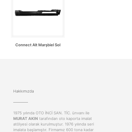
Connect Alt Marşbiel Sol
Hakkımızda
1975 yılında OTO İNCİ SAN. TİC. ünvanı ile
MURAT AKIN
tarafından oto kaporta imalat
atölyesi olarak kurulmuştur. 1976 yılında seri
imalata başlamıştır. Firmamız 600 tona kadar