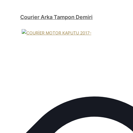
Courier Arka Tampon Demiri