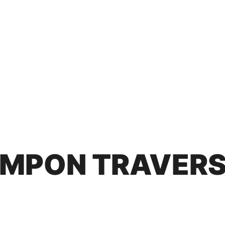
MPON TRAVERSİ