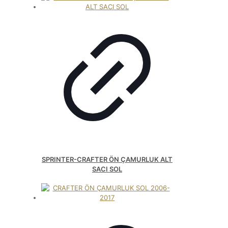
SPRINTER-CRAFTER ÖN ÇAMURLUK ALT
SACI SOL