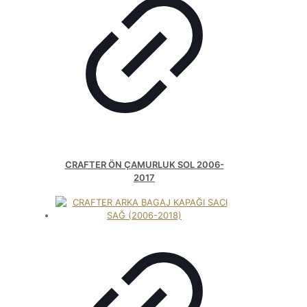
CRAFTER ÖN ÇAMURLUK SOL 2006-
2017