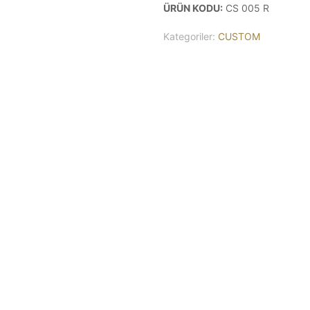
ÜRÜN KODU:
CS 005 R
Kategoriler:
CUSTOM