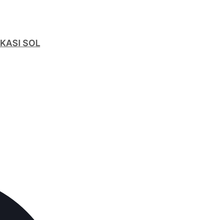
RKASI SOL