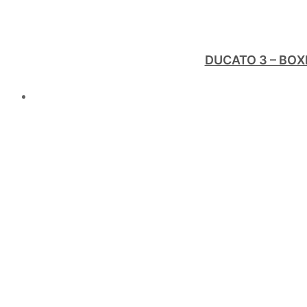
DUCATO 3 – BOX