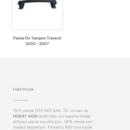
Fiesta Ön Tampon Traversi
2002 – 2007
Hakkımızda
1975 yılında OTO İNCİ SAN. TİC. ünvanı ile
MURAT AKIN
tarafından oto kaporta imalat
atölyesi olarak kurulmuştur. 1976 yılında seri
imalata başlamıştır. Firmamız 600 tona kadar