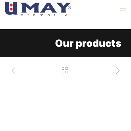
Our products