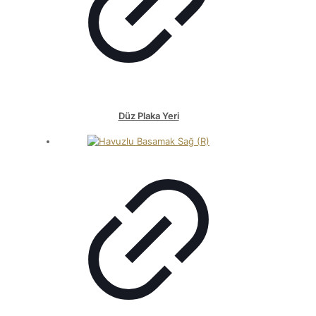
Düz Plaka Yeri