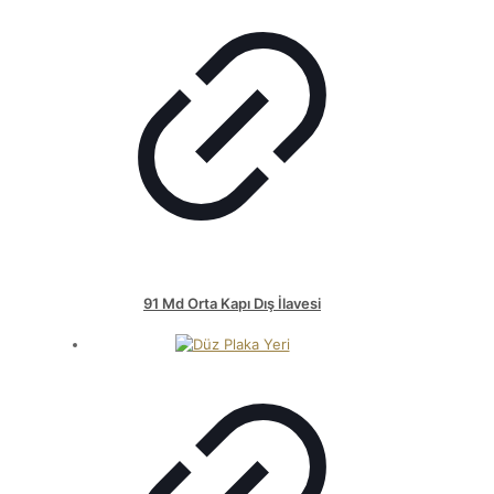
91 Md Orta Kapı Dış İlavesi