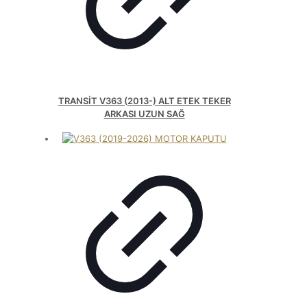
TRANSİT V363 (2013-) ALT ETEK TEKER
ARKASI UZUN SAĞ