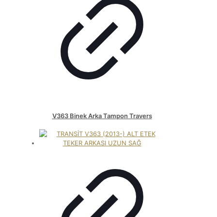
V363 Binek Arka Tampon Travers