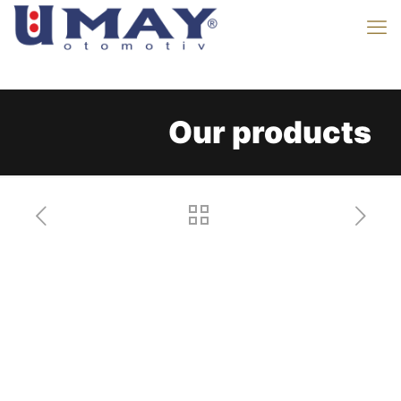
Our products