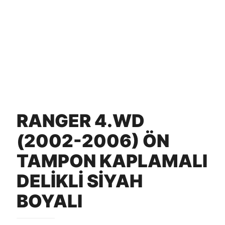
RANGER 4.WD
(2002-2006) ÖN
TAMPON KAPLAMALI
DELİKLİ SİYAH
BOYALI