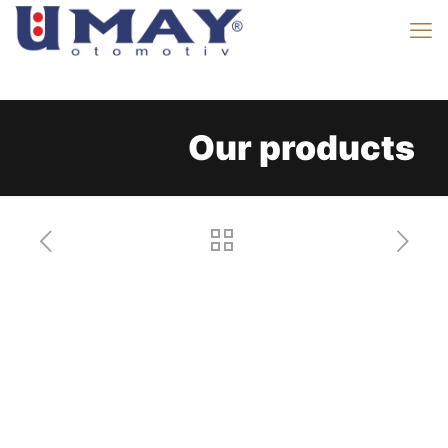
Our products