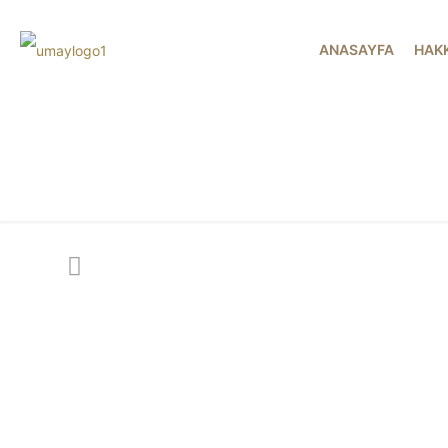
ANASAYFA
HAK