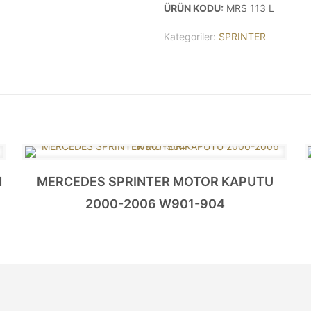
ÜRÜN KODU:
MRS 113 L
Kategoriler:
SPRINTER
N
MERCEDES SPRINTER MOTOR KAPUTU
2000-2006 W901-904