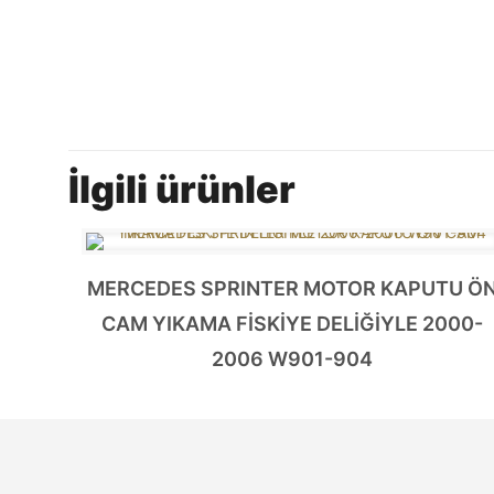
İlgili ürünler
MERCEDES SPRINTER MOTOR KAPUTU Ö
CAM YIKAMA FİSKİYE DELİĞİYLE 2000-
2006 W901-904