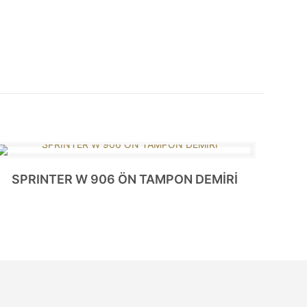
SPRINTER W 906 ÖN TAMPON DEMİRİ