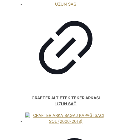
CRAFTER ALT ETEK TEKER ARKASI
UZUN SAĞ