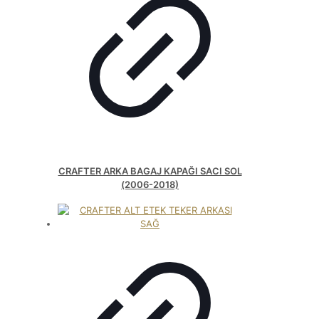
CRAFTER ARKA BAGAJ KAPAĞI SACI SOL
(2006-2018)