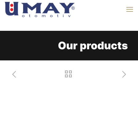
Our products