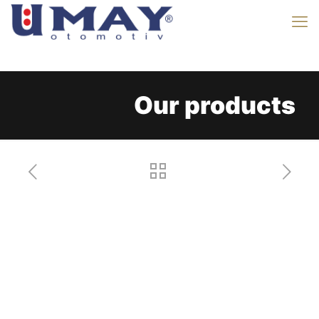
Our products