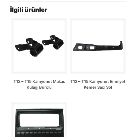
İlgili ürünler
T12 – T15 Kamyonet Makas
T12 – T15 Kamyonet Emniyet
Kulağı Burçlu
Kemer Sacı Sol