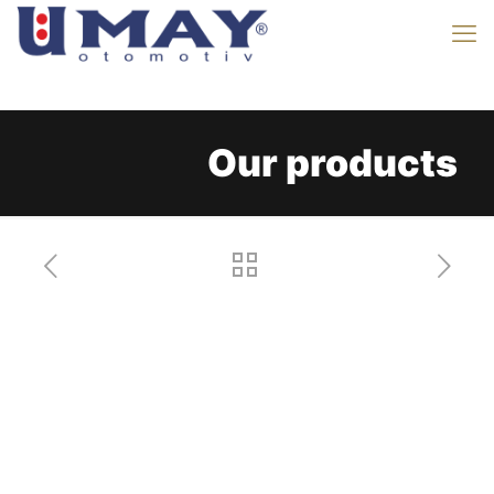
Our products