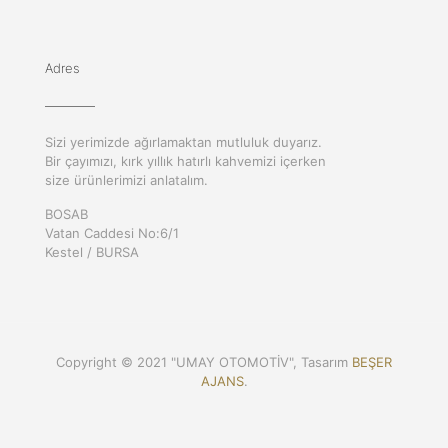
Adres
Sizi yerimizde ağırlamaktan mutluluk duyarız.
Bir çayımızı, kırk yıllık hatırlı kahvemizi içerken
size ürünlerimizi anlatalım.
BOSAB
Vatan Caddesi No:6/1
Kestel / BURSA
Copyright © 2021 "UMAY OTOMOTİV", Tasarım
BEŞER
AJANS
.