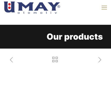
Our products