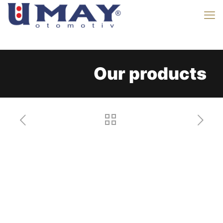
Our products