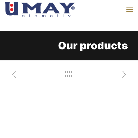
Our products