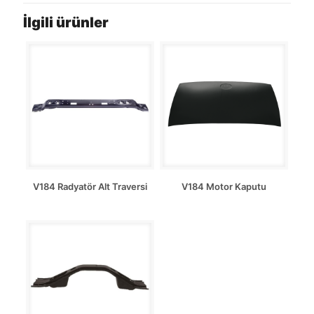
İlgili ürünler
V184 Radyatör Alt Traversi
V184 Motor Kaputu