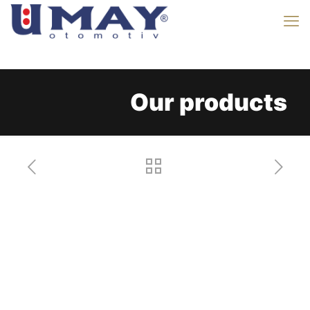
Our products