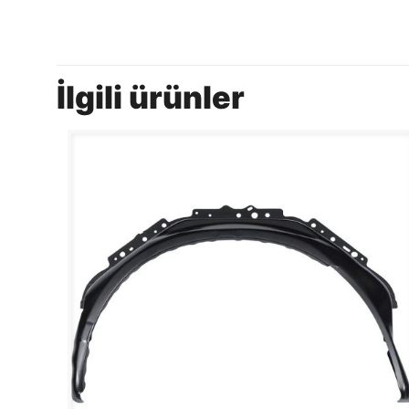
İlgili ürünler