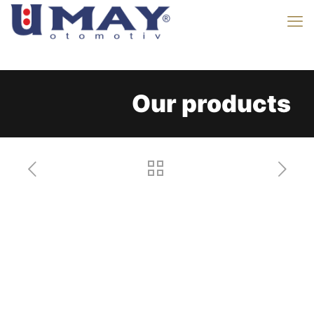
Our products