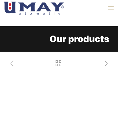
Our products