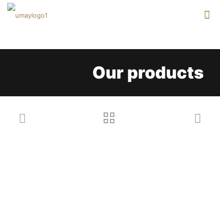
Our products