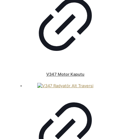
V347 Motor Kaputu