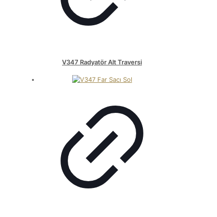
V347 Radyatör Alt Traversi