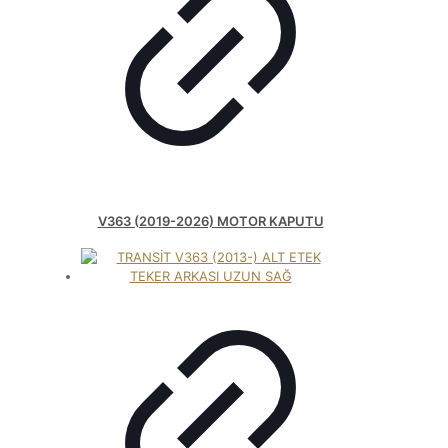
V363 (2019-2026) MOTOR KAPUTU