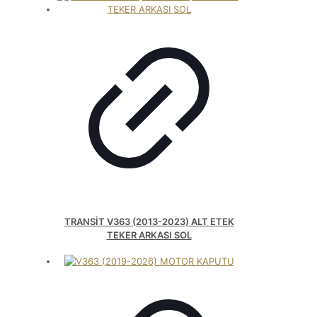
TRANSİT V363 (2013-2023) ALT ETEK
TEKER ARKASI SOL