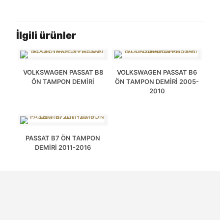
İlgili ürünler
VOLKSWAGEN PASSAT B8
VOLKSWAGEN PASSAT B6
ÖN TAMPON DEMİRİ
ÖN TAMPON DEMİRİ 2005-
2010
PASSAT B7 ÖN TAMPON
DEMİRİ 2011-2016