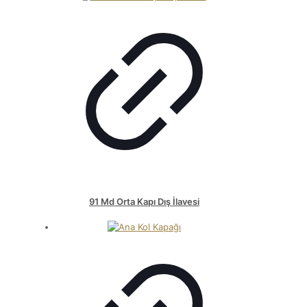
91 Md Orta Kapı Dış İlavesi