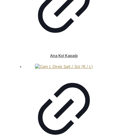
Ana Kol Kapağı