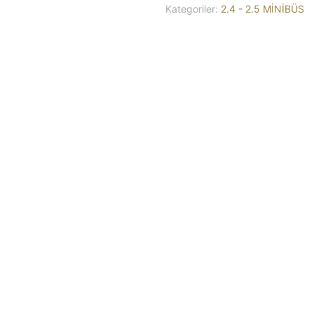
Kategoriler:
2.4 - 2.5 MİNİBÜS