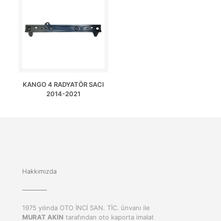
KANGO 4 RADYATÖR SACI
2014-2021
Hakkımızda
1975 yılında OTO İNCİ SAN. TİC. ünvanı ile
MURAT AKIN
tarafından oto kaporta imalat