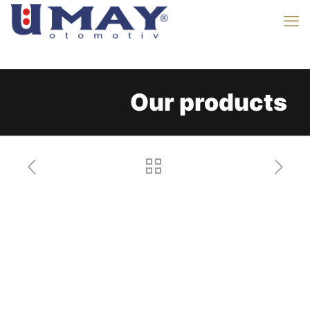
Our products