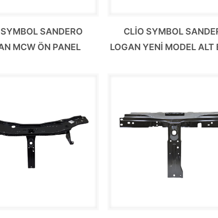
O SYMBOL SANDERO
CLİO SYMBOL SANDE
AN MCW ÖN PANEL
LOGAN YENİ MODEL ALT 