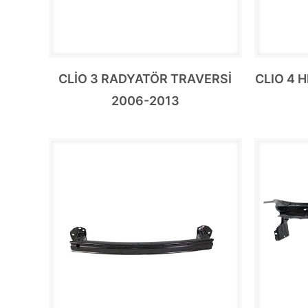
CLİO 3 RADYATÖR TRAVERSİ
CLIO 4 
2006-2013