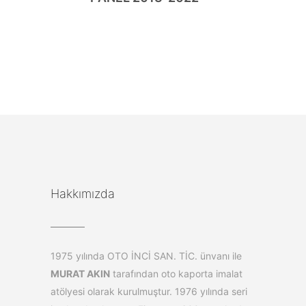
Hakkımızda
1975 yılında OTO İNCİ SAN. TİC. ünvanı ile
MURAT AKIN
tarafından oto kaporta imalat
atölyesi olarak kurulmuştur. 1976 yılında seri