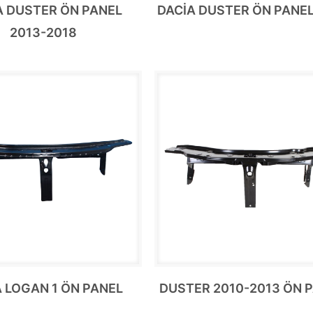
A DUSTER ÖN PANEL
DACİA DUSTER ÖN PANEL
2013-2018
A LOGAN 1 ÖN PANEL
DUSTER 2010-2013 ÖN 