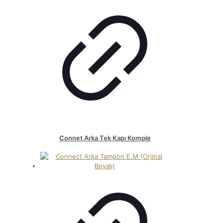
Connet Arka Tek Kapı Komple