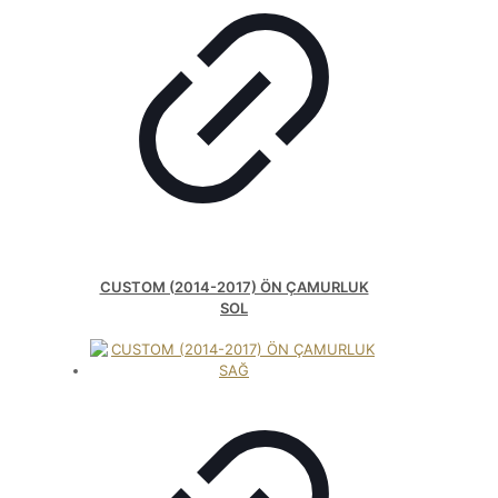
CUSTOM (2014-2017) ÖN ÇAMURLUK
SOL