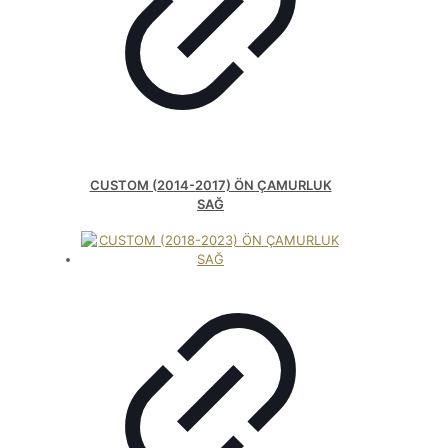
CUSTOM (2014-2017) ÖN ÇAMURLUK
SAĞ