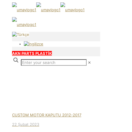
AKN PARTS PLASTİK
✕
Our products
CUSTOM MOTOR KAPUTU 2012-2017
22 Şubat 2023