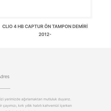
CLIO 4 HB CAPTUR ÖN TAMPON DEMİRİ
2012-
Adres
izi yerimizde ağırlamaktan mutluluk duyarız.
ir çayımızı, kırk yıllık hatırlı kahvemizi içerken