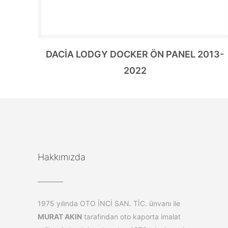
DACİA LODGY DOCKER ÖN PANEL 2013-
2022
Hakkımızda
1975 yılında OTO İNCİ SAN. TİC. ünvanı ile
MURAT AKIN
tarafından oto kaporta imalat