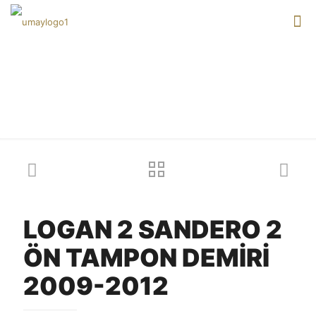
Our products
LOGAN 2 SANDERO 2
ÖN TAMPON DEMİRİ
2009-2012