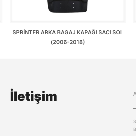
SPRİNTER ARKA BAGAJ KAPAĞI SACI SOL
(2006-2018)
İletişim
S
B