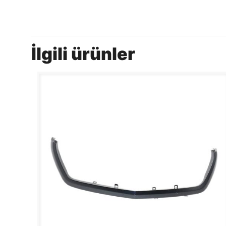
İlgili ürünler