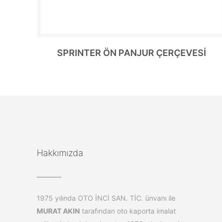
SPRINTER ÖN PANJUR ÇERÇEVESİ
Hakkımızda
1975 yılında OTO İNCİ SAN. TİC. ünvanı ile
MURAT AKIN
tarafından oto kaporta imalat