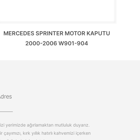
MERCEDES SPRINTER MOTOR KAPUTU
2000-2006 W901-904
Adres
izi yerimizde ağırlamaktan mutluluk duyarız.
ir çayımızı, kırk yıllık hatırlı kahvemizi içerken