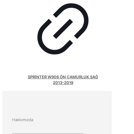
SPRİNTER W906 ÖN ÇAMURLUK SAĞ
2013-2019
Hakkımızda