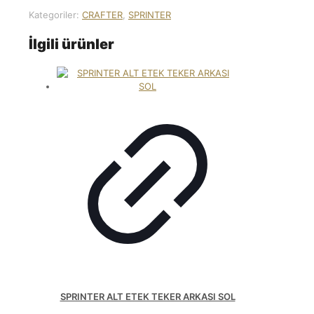
Kategoriler:
CRAFTER
,
SPRINTER
İlgili ürünler
SPRINTER ALT ETEK TEKER ARKASI SOL