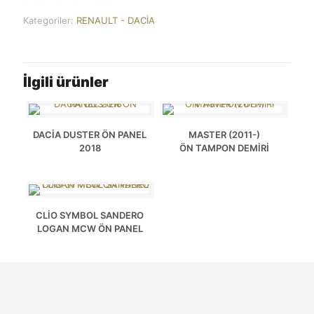
Kategoriler:
RENAULT - DACİA
İlgili ürünler
DACİA DUSTER ÖN PANEL
MASTER (2011-)
2018
ÖN TAMPON DEMİRİ
CLİO SYMBOL SANDERO
LOGAN MCW ÖN PANEL