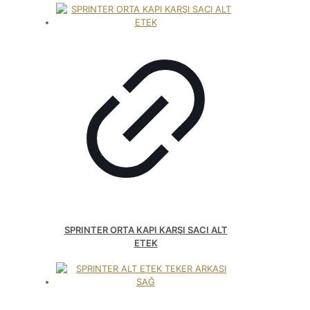
SPRINTER ORTA KAPI KARŞI SACI ALT
ETEK