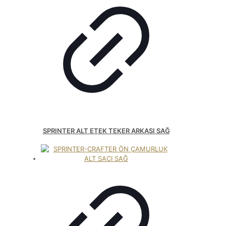
SPRINTER ALT ETEK TEKER ARKASI SAĞ