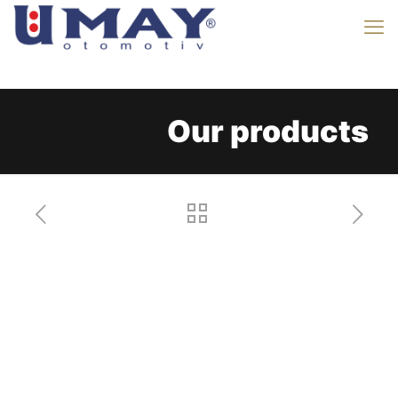
Our products