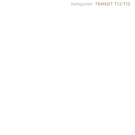
Kategoriler:
TRANSIT T12-T15