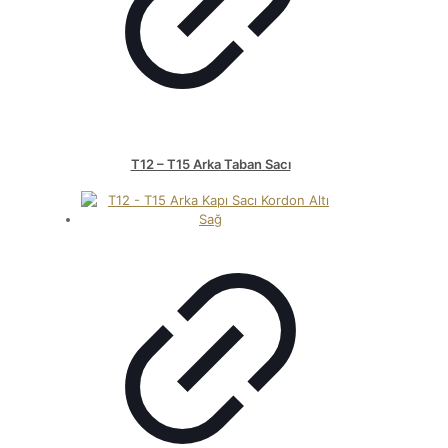
T12 – T15 Arka Taban Sacı