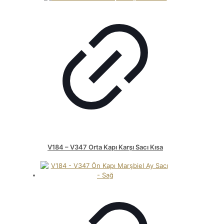
V184 – V347 Orta Kapı Karşı Sacı Kısa