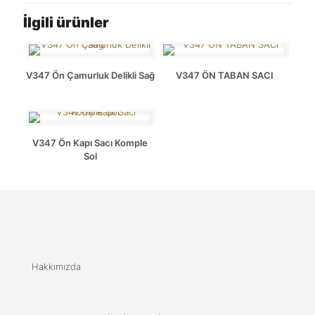
İlgili ürünler
V347 Ön Çamurluk Delikli Sağ
V347 ÖN TABAN SACI
V347 Ön Kapı Sacı Komple
Sol
Hakkımızda