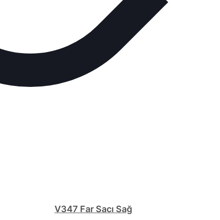
V347 Far Sacı Sağ