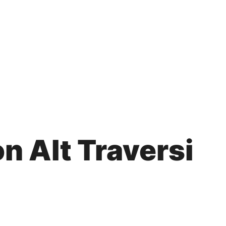
 Alt Traversi