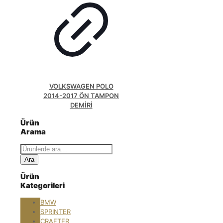
VOLKSWAGEN POLO
2014-2017 ÖN TAMPON
DEMİRİ
Ürün
Arama
Ara:
Ara
Ürün
Kategorileri
BMW
SPRINTER
CRAFTER