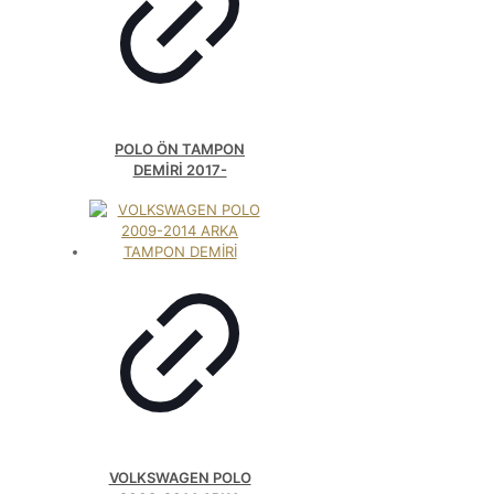
POLO ÖN TAMPON
DEMİRİ 2017-
VOLKSWAGEN POLO