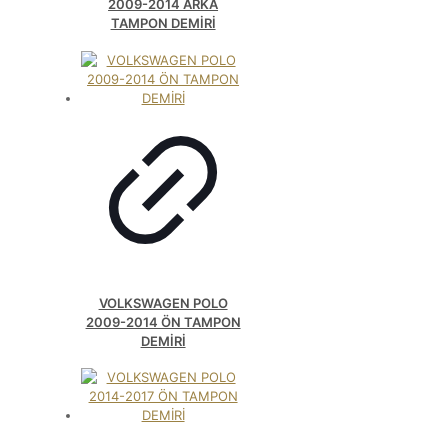
2009-2014 ARKA
TAMPON DEMİRİ
VOLKSWAGEN POLO
2009-2014 ÖN TAMPON
DEMİRİ