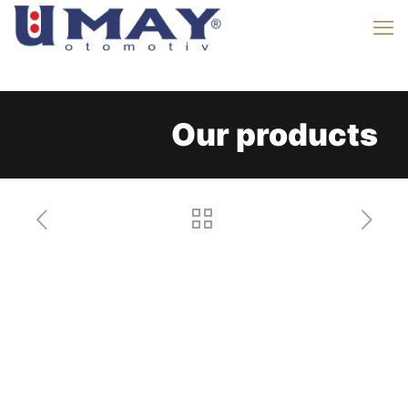
Our products