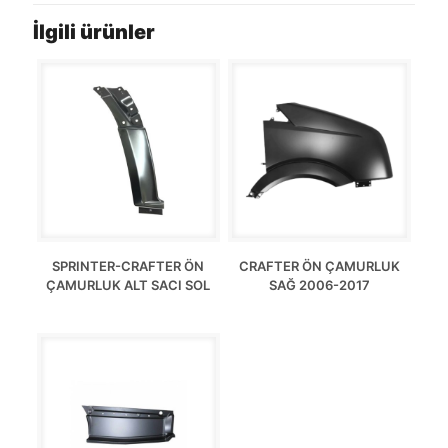
İlgili ürünler
SPRINTER-CRAFTER ÖN
CRAFTER ÖN ÇAMURLUK
ÇAMURLUK ALT SACI SOL
SAĞ 2006-2017